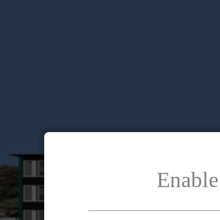
Enable